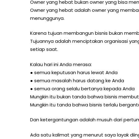
Owner yang hebat bukan owner yang bisa men
Owner yang hebat adalah owner yang membang
menunggunya.
Karena tujuan membangun bisnis bukan membuat
Tujuannya adalah menciptakan organisasi ya
setiap saat.
Kalau hari ini Anda merasa:
● semua keputusan harus lewat Anda
● semua masalah harus datang ke Anda
● semua orang selalu bertanya kepada Anda
Mungkin itu bukan tanda bahwa bisnis membu
Mungkin itu tanda bahwa bisnis terlalu bergan
Dan ketergantungan adalah musuh dari pertu
Ada satu kalimat yang menurut saya layak diin