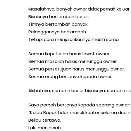
Masalahnya, banyak owner tidak pernah keluar 
Bisnisnya bertambah besar.
Timnya bertambah banyak.
Pelanggannya bertambah.
Tetapi cara menjalankannya masih sama.
Semua keputusan harus lewat owner.
Semua masalah harus menunggu owner.
Semua persetujuan harus menunggu owner.
Semua orang bertanya kepada owner.
Akibatnya, semakin besar bisnisnya, semakin s
Saya pernah bertanya kepada seorang owner:
“Kalau Bapak tidak masuk kantor selama dua m
Beliau tertawa.
Lalu menjawab: