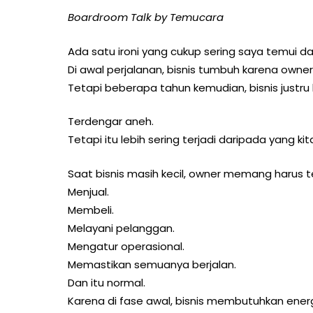
Boardroom Talk by Temucara
Ada satu ironi yang cukup sering saya temui da
Di awal perjalanan, bisnis tumbuh karena owner
Tetapi beberapa tahun kemudian, bisnis justr
Terdengar aneh.
Tetapi itu lebih sering terjadi daripada yang kita
Saat bisnis masih kecil, owner memang harus t
Menjual.
Membeli.
Melayani pelanggan.
Mengatur operasional.
Memastikan semuanya berjalan.
Dan itu normal.
Karena di fase awal, bisnis membutuhkan energ