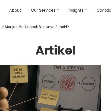
About
Our Services
Insights
Contac
 Menjadi Bottleneck Bisnisnya Sendiri?
Artikel