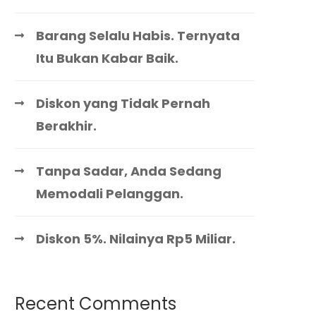
Barang Selalu Habis. Ternyata
Itu Bukan Kabar Baik.
Diskon yang Tidak Pernah
Berakhir.
Tanpa Sadar, Anda Sedang
Memodali Pelanggan.
Diskon 5%. Nilainya Rp5 Miliar.
Recent Comments