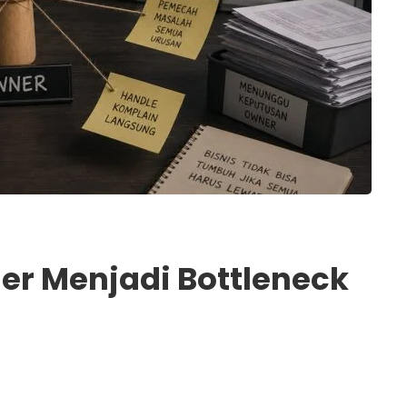
r Menjadi Bottleneck