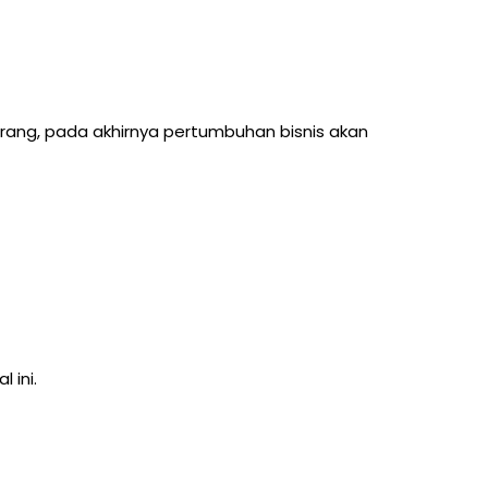
rang, pada akhirnya pertumbuhan bisnis akan
 ini.