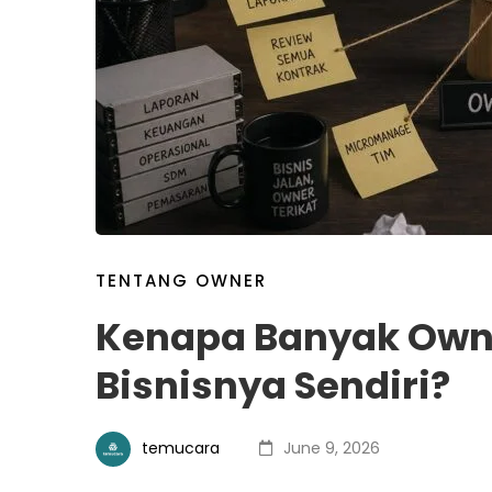
TENTANG OWNER
Kenapa Banyak Owne
Bisnisnya Sendiri?
temucara
June 9, 2026