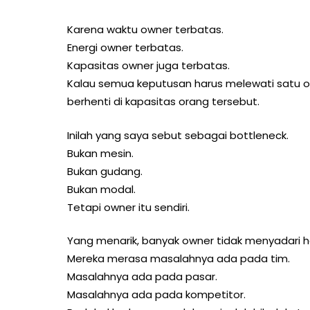
Karena waktu owner terbatas.
Energi owner terbatas.
Kapasitas owner juga terbatas.
Kalau semua keputusan harus melewati satu o
berhenti di kapasitas orang tersebut.
Inilah yang saya sebut sebagai bottleneck.
Bukan mesin.
Bukan gudang.
Bukan modal.
Tetapi owner itu sendiri.
Yang menarik, banyak owner tidak menyadari hal
Mereka merasa masalahnya ada pada tim.
Masalahnya ada pada pasar.
Masalahnya ada pada kompetitor.