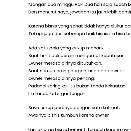
“Jangan dua minggu Pak. Dua hari saja sudah k
Dan menurut saya, jawaban itu jauh lebih pent
Karena bisnis yang sehat tidak hanya diukur d
Tetapi juga dari seberapa baik bisnis itu bisa 
Ada satu pola yang cukup menarik.
Saat tim tidak berani mengambil keputusan.
Owner merasa dirinya dibutuhkan.
Saat semua orang bergantung pada owner.
Owner merasa dirinya penting.
Padahal sering kali itu bukan tanda kekuatan.
Itu tanda ketergantungan.
Saya cukup percaya dengan satu kalimat.
Awalnya bisnis tumbuh karena owner.
Lama-lama bisnis berhenti tumbuh karena own