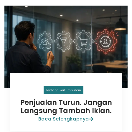
Tentang Pertumbuhan
Penjualan Turun. Jangan
Langsung Tambah Iklan.
Baca Selengkapnya