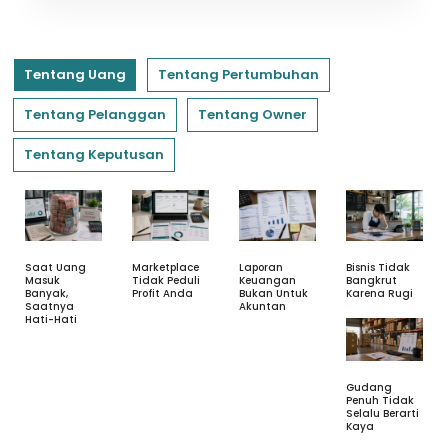
Tentang Uang
Tentang Pertumbuhan
Tentang Pelanggan
Tentang Owner
Tentang Keputusan
Saat Uang
Marketplace
Laporan
Bisnis Tidak
Masuk
Tidak Peduli
Keuangan
Bangkrut
Banyak,
Profit Anda
Bukan Untuk
Karena Rugi
Saatnya
Akuntan
Hati-Hati
Gudang
Penuh Tidak
Selalu Berarti
Kaya